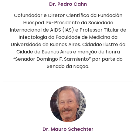
Dr. Pedro Cahn
Cofundador e Diretor Científico da Fundación
Huésped. Ex-Presidente da Sociedade
Internacional de AIDS (IAS) e Professor Titular de
Infectologia da Faculdade de Medicina da
Universidade de Buenos Aires. Cidadão Ilustre da
Cidade de Buenos Aires e menção de honra
“Senador Domingo F. Sarmiento” por parte do
Senado da Nação.
Dr. Mauro Schechter