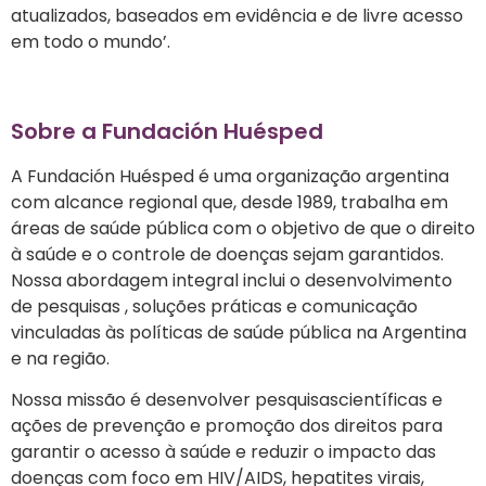
atualizados, baseados em evidência e de livre acesso
em todo o mundo’.
Sobre a Fundación Huésped
A Fundación Huésped é uma organização argentina
com alcance regional que, desde 1989, trabalha em
áreas de saúde pública com o objetivo de que o direito
à saúde e o controle de doenças sejam garantidos.
Nossa abordagem integral inclui o desenvolvimento
de pesquisas , soluções práticas e comunicação
vinculadas às políticas de saúde pública na Argentina
e na região.
Nossa missão é desenvolver pesquisascientíficas e
ações de prevenção e promoção dos direitos para
garantir o acesso à saúde e reduzir o impacto das
doenças com foco em HIV/AIDS, hepatites virais,