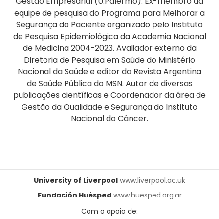
Gestão Empresarial (U.Palermo). Ex-membro da
equipe de pesquisa do Programa para Melhorar a
Segurança do Paciente organizado pelo Instituto
de Pesquisa Epidemiológica da Academia Nacional
de Medicina 2004-2023. Avaliador externo da
Diretoria de Pesquisa em Saúde do Ministério
Nacional da Saúde e editor da Revista Argentina
de Saúde Pública do MSN. Autor de diversas
publicações científicas e Coordenador da área de
Gestão da Qualidade e Segurança do Instituto
Nacional do Câncer.
University of Liverpool
www.liverpool.ac.uk
Fundación Huésped
www.huesped.org.ar
Com o apoio de: