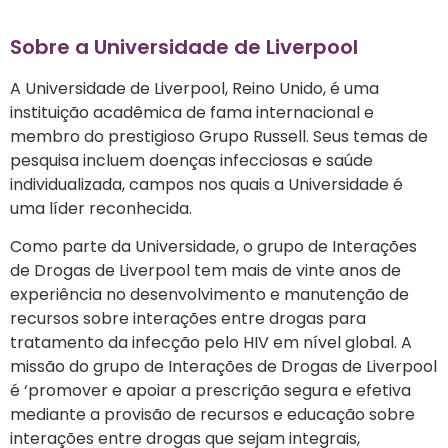
Sobre a Universidade de Liverpool
A Universidade de Liverpool, Reino Unido, é uma
instituição acadêmica de fama internacional e
membro do prestigioso Grupo Russell. Seus temas de
pesquisa incluem doenças infecciosas e saúde
individualizada, campos nos quais a Universidade é
uma líder reconhecida.
Como parte da Universidade, o grupo de Interações
de Drogas de Liverpool tem mais de vinte anos de
experiência no desenvolvimento e manutenção de
recursos sobre interações entre drogas para
tratamento da infecção pelo HIV em nível global. A
missão do grupo de Interações de Drogas de Liverpool
é ‘promover e apoiar a prescrição segura e efetiva
mediante a provisão de recursos e educação sobre
interações entre drogas que sejam integrais,