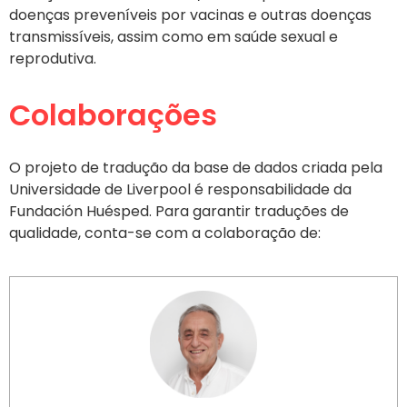
doenças preveníveis por vacinas e outras doenças
transmissíveis, assim como em saúde sexual e
reprodutiva.
Colaborações
O projeto de tradução da base de dados criada pela
Universidade de Liverpool é responsabilidade da
Fundación Huésped. Para garantir traduções de
qualidade, conta-se com a colaboração de: