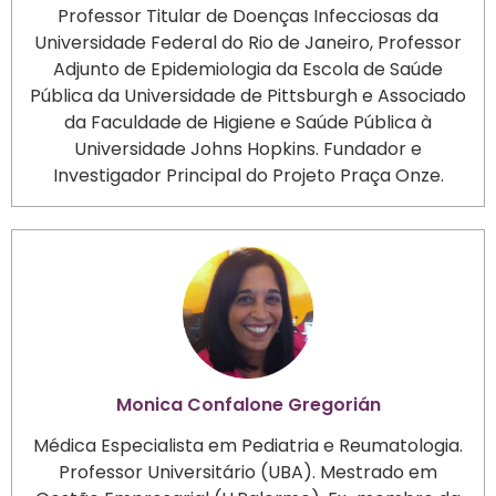
Professor Titular de Doenças Infecciosas da
Universidade Federal do Rio de Janeiro, Professor
Adjunto de Epidemiologia da Escola de Saúde
Pública da Universidade de Pittsburgh e Associado
da Faculdade de Higiene e Saúde Pública à
Universidade Johns Hopkins. Fundador e
Investigador Principal do Projeto Praça Onze.
Monica Confalone Gregorián
Médica Especialista em Pediatria e Reumatologia.
Professor Universitário (UBA). Mestrado em